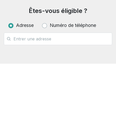
Êtes-vous éligible ?
Adresse
Numéro de téléphone