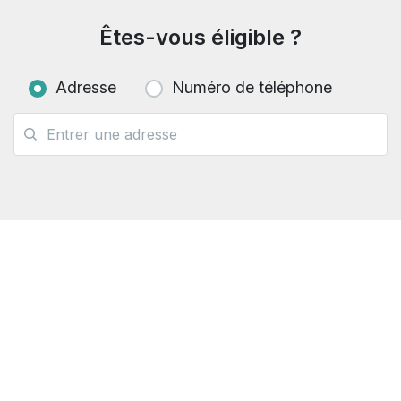
Êtes-vous éligible ?
Adresse
Numéro de téléphone