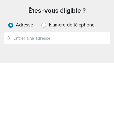
Êtes-vous éligible ?
Adresse
Numéro de téléphone