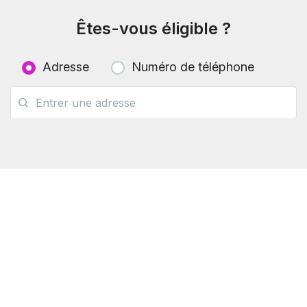
Êtes-vous éligible ?
Adresse
Numéro de téléphone